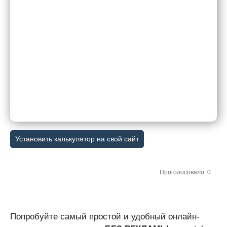
Установить калькулятор на свой сайт
Проголосовало: 0
Попробуйте самый простой и удобный онлайн-