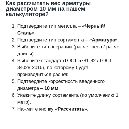
Как рассчитать вес арматуры
диаметром 10 мм на нашем
калькуляторе?
Подтвердите тип металла – «
Черный/
Сталь
».
Подтвердите тип сортамента – «
Арматура
».
Выберите тип операции (расчет веса / расчет
длины).
Выберите стандарт (ГОСТ 5781-82 / ГОСТ
34028-2016), по которому будет
производиться расчет.
Подтвердите корректность введенного
диаметра –
10 мм
.
Укажите длину сортамента (по умолчанию 1
метр).
Нажмите кнопку «
Рассчитать
».