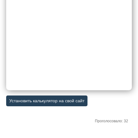
Установить калькулятор на свой сайт
Проголосовало: 32