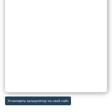
Установить калькулятор на свой сайт