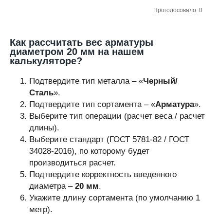
Проголосовало: 0
Как рассчитать вес арматуры
диаметром 20 мм на нашем
калькуляторе?
Подтвердите тип металла – «
Черный/
Сталь
».
Подтвердите тип сортамента – «
Арматура
».
Выберите тип операции (расчет веса / расчет
длины).
Выберите стандарт (ГОСТ 5781-82 / ГОСТ
34028-2016), по которому будет
производиться расчет.
Подтвердите корректность введенного
диаметра –
20 мм
.
Укажите длину сортамента (по умолчанию 1
метр).