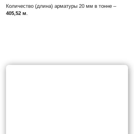
Количество (длина) арматуры 20 мм в тонне –
405,52 м
.