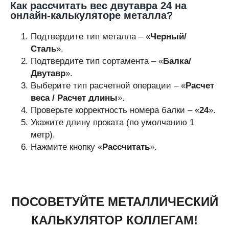
Как рассчитать вес двутавра 24 на
онлайн-калькуляторе металла?
Подтвердите тип металла – «
Черный/
Сталь
».
Подтвердите тип сортамента – «
Балка/
Двутавр
».
Выберите тип расчетной операции – «
Расчет
веса / Расчет длины
».
Проверьте корректность номера балки – «
24
».
Укажите длину проката (по умолчанию 1
метр).
Нажмите кнопку «
Рассчитать
».
ПОСОВЕТУЙТЕ МЕТАЛЛИЧЕСКИЙ
КАЛЬКУЛЯТОР КОЛЛЕГАМ!