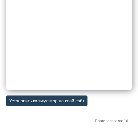
Установить калькулятор на свой сайт
Проголосовало: 16