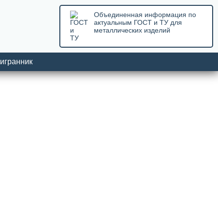
Объединенная информация по
актуальным ГОСТ и ТУ для
металлических изделий
игранник