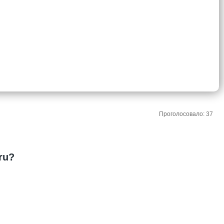
Проголосовало: 37
ru?