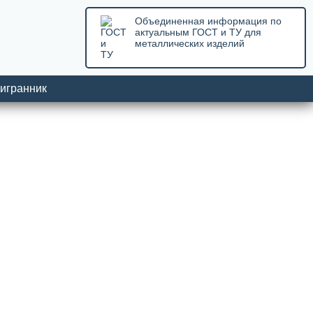
Объединенная информация по
актуальным ГОСТ и ТУ для
металлических изделий
игранник