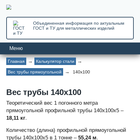
Объединенная информация по актуальным
ГОСТ и ТУ для металлических изделий
Меню
Главная
Калькулятор стали
Вес трубы прямоугольной
140х100
Вес трубы 140х100
Теоретический вес 1 погонного метра
прямоугольной профильной трубы 140х100х5 –
18,11 кг
.
Количество (длина) профильной прямоугольной
трубы 140x100x5 в 1 тонне –
55,24 м
.