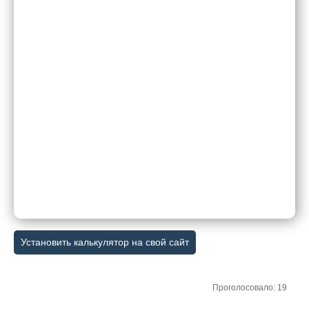
Установить калькулятор на свой сайт
Проголосовало: 19