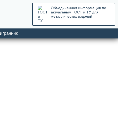
Объединенная информация по
актуальным ГОСТ и ТУ для
металлических изделий
игранник