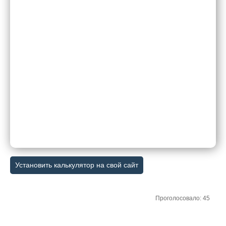
Установить калькулятор на свой сайт
Проголосовало: 45