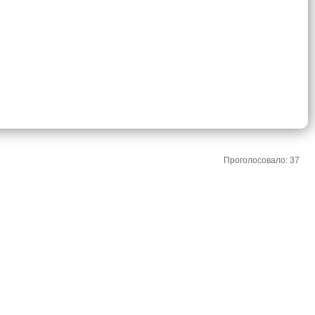
Проголосовало: 37