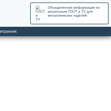
Объединенная информация по
актуальным ГОСТ и ТУ для
металлических изделий
игранник