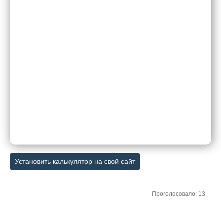
Установить калькулятор на свой сайт
Проголосовало: 13